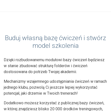
Buduj własną bazę ćwiczeń i stwórz
model szkolenia
Dzięki rozbudowanemu modułowi bazy ćwiczeń będziesz
w stanie zbudować strukturę folderów i ćwiczeń
dostosowana do potrzeb Twojej akademii.
Mechanizmy wzajemnego udostępniania ćwiczeń w ramach
jednego klubu, pozwolą Ci jeszcze lepiej wykorzystać
potencjał, jaki drzemie w Twoich trenerach!
Dodatkowo możesz korzystać z publicznej bazy ćwiczeń,
w której znajdziesz blisko 20 000 środków treningowych,