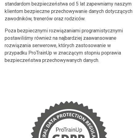
standardom bezpieczeństwa od 5 lat zapewniamy naszym
klientom bezpieczne przechowywanie danych dotyczących
zawodników, trenerów oraz rodziców.
Poza bezpiecznymi rozwiązaniami programistycznymi
postawiliśmy również na najbardziej zaawansowane
rozwiązania serwerowe, których zastosowanie w
przypadku ProTrainUp w znaczącym stopniu poprawia
bezpieczeństwa przechowywanych danych.