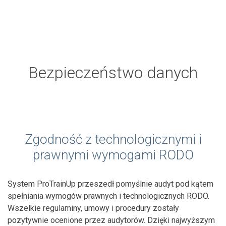
Bezpieczeństwo danych
Zgodność z technologicznymi i
prawnymi wymogami RODO
System ProTrainUp przeszedł pomyślnie audyt pod kątem
spełniania wymogów prawnych i technologicznych RODO.
Wszelkie regulaminy, umowy i procedury zostały
pozytywnie ocenione przez audytorów. Dzięki najwyższym