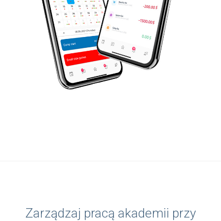
Zarządzaj pracą akademii przy