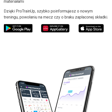
materiałami
Dzięki ProTrainUp, szybko poinformujesz o nowym
treningu, powołaniu na mecz czy o braku zapłaconej składki.