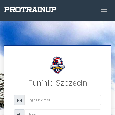
Funinio Szczecin