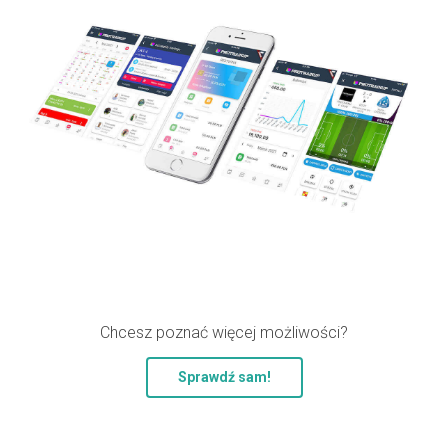
Chcesz poznać więcej możliwości?
Sprawdź sam!