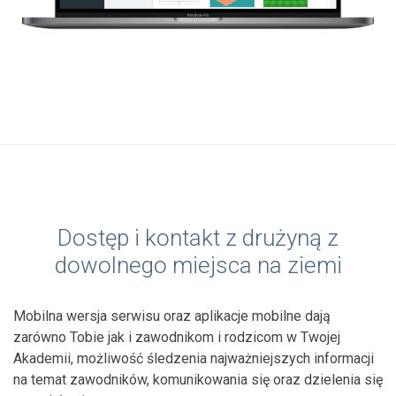
Dostęp i kontakt z drużyną z
dowolnego miejsca na ziemi
Mobilna wersja serwisu oraz aplikacje mobilne dają
zarówno Tobie jak i zawodnikom i rodzicom w Twojej
Akademii, możliwość śledzenia najważniejszych informacji
na temat zawodników, komunikowania się oraz dzielenia się