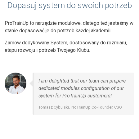
Dopasuj system do swoich potrzeb
ProTrainUp to narzędzie modułowe, dlatego też jesteśmy w
stanie dopasować je do potrzeb każdej akademii.
Zamów dedykowany System, dostosowany do rozmiaru,
etapu rozwoju i potrzeb Twojego Klubu.
I am delighted that our team can prepare
dedicated modules configuration of our
system for ProTrainUp customers!
Tomasz Cybulski, ProTrainUp Co-Founder, CSO