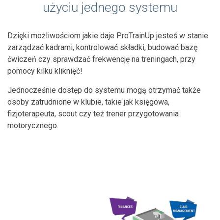
użyciu jednego systemu
Dzięki możliwościom jakie daje ProTrainUp jesteś w stanie
zarządzać kadrami, kontrolować składki, budować bazę
ćwiczeń czy sprawdzać frekwencję na treningach, przy
pomocy kilku kliknięć!
Jednocześnie dostęp do systemu mogą otrzymać także
osoby zatrudnione w klubie, takie jak księgowa,
fizjoterapeuta, scout czy też trener przygotowania
motorycznego.