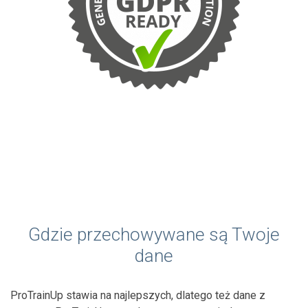
Gdzie przechowywane są Twoje
dane
ProTrainUp stawia na najlepszych, dlatego też dane z