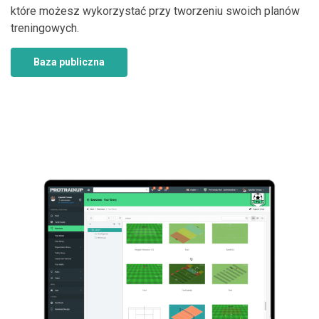
które możesz wykorzystać przy tworzeniu swoich planów
treningowych.
Baza publiczna