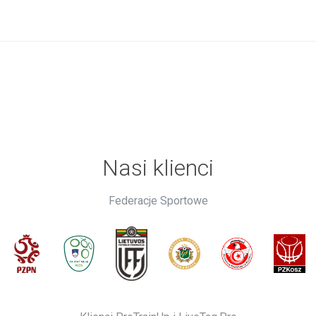
Nasi klienci
Federacje Sportowe