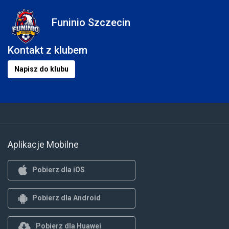
Funinio Szczecin
Kontakt z klubem
Napisz do klubu
Aplikacje Mobilne
Pobierz dla iOS
Pobierz dla Android
Pobierz dla Huawei